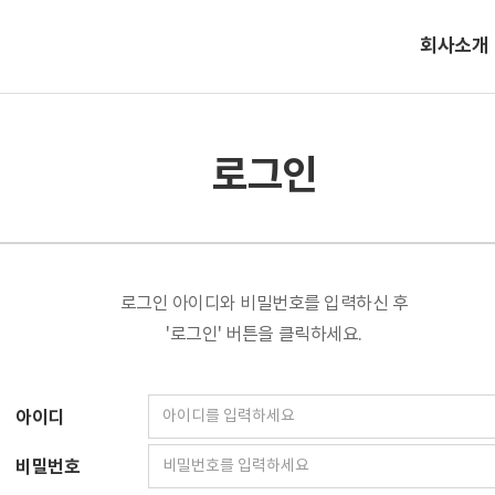
회사소개
로그인
로그인 아이디와 비밀번호를 입력하신 후
'로그인' 버튼을 클릭하세요.
아이디
비밀번호