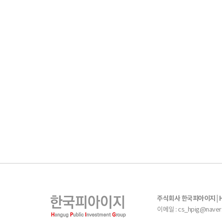
주식회사 한국피아이지 | Han
이메일 : cs_hpig@naver