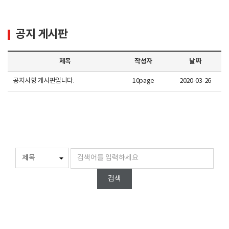
공지 게시판
제목
작성자
날짜
공지사항 게시판입니다.
10page
2020-03-26
검색