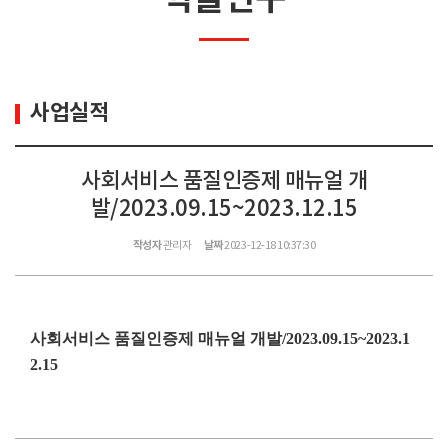
사업실적
사회서비스 품질인증제 매뉴얼 개
발/2023.09.15~2023.12.15
작성자
관리자
날짜
2023-12-18 10:37:30
사회서비스 품질인증제 매뉴얼 개발/2023.09.15~2023.1
2.15