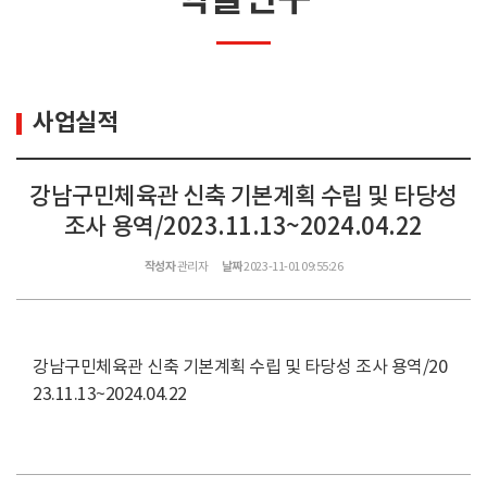
사업실적
강남구민체육관 신축 기본계획 수립 및 타당성
조사 용역/2023.11.13~2024.04.22
작성자
관리자
날짜
2023-11-01 09:55:26
강남구민체육관 신축 기본계획 수립 및 타당성 조사 용역/20
23.11.13~2024.04.22