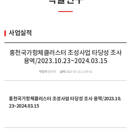
사업실적
홍천국가항체클러스터 조성사업 타당성 조사
용역/2023.10.23~2024.03.15
작성자
관리자
날짜
2023-07-21 11:07:41
홍천국가항체클러스터 조성사업 타당성 조사 용역/2023.10.
23~2024.03.15