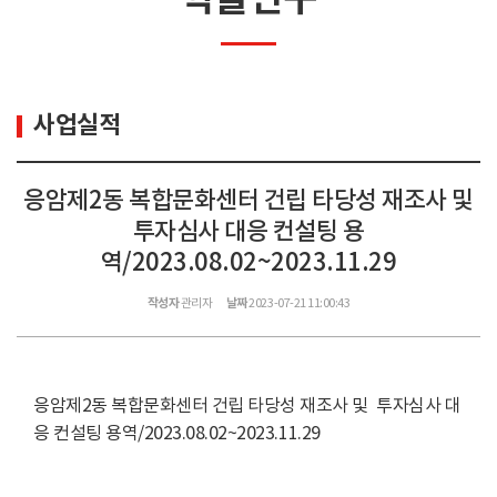
사업실적
응암제2동 복합문화센터 건립 타당성 재조사 및
투자심사 대응 컨설팅 용
역/2023.08.02~2023.11.29
작성자
관리자
날짜
2023-07-21 11:00:43
응암제2동 복합문화센터 건립 타당성 재조사 및 투자심사 대
응 컨설팅 용역/2023.08.02~2023.11.29