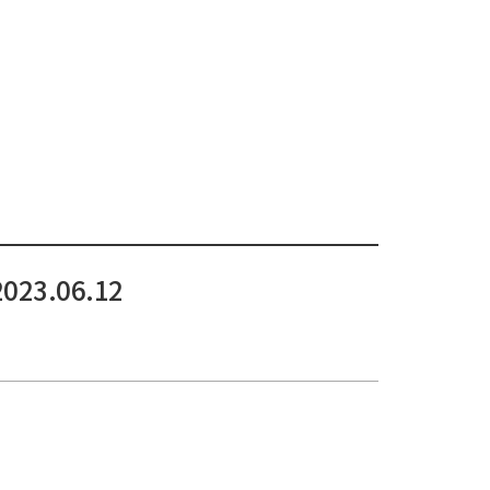
23.06.12