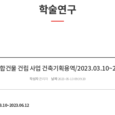
학술연구
건물 건립 사업 건축기획용역/2023.03.10~20
작성자
날짜
관리자
2023-05-13 09:39:20
3.10~2023.06.12