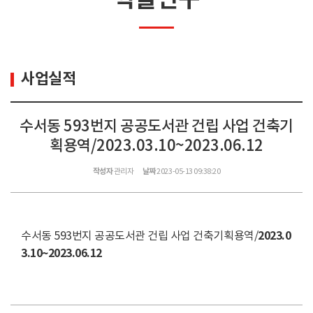
사업실적
수서동 593번지 공공도서관 건립 사업 건축기
획용역/2023.03.10~2023.06.12
작성자
관리자
날짜
2023-05-13 09:38:20
2023.0
수서동 593번지 공공도서관 건립 사업 건축기획용역/
3.10~2023.06.12